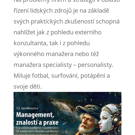
řízení lidských zdrojů je na základě
svých praktických zkušeností schopná
nahlížet jak z pohledu externího
konzultanta, tak i z pohledu
výkonného manažera nebo též
manažera specialisty – personalisty.
Miluje fotbal, surfování, potápění a
svoje děti.