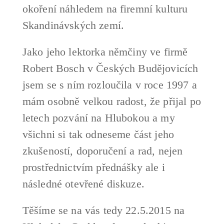
okoření náhledem na firemní kulturu
Skandinávských zemí.
Jako jeho lektorka němčiny ve firmě
Robert Bosch v Českých Budějovicích
jsem se s ním rozloučila v roce 1997 a
mám osobně velkou radost, že přijal po
letech pozvání na Hlubokou a my
všichni si tak odneseme část jeho
zkušeností, doporučení a rad, nejen
prostřednictvím přednášky ale i
následné otevřené diskuze.
Těšíme se na vás tedy 22.5.2015 na