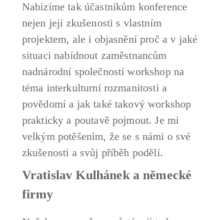
Nabízíme tak účastníkům konference
nejen její zkušenosti s vlastním
projektem, ale i objasnění proč a v jaké
situaci nabídnout zaměstnancům
nadnárodní společnosti workshop na
téma interkulturní rozmanitosti a
povědomí a jak také takový workshop
prakticky a poutavě pojmout. Je mi
velkým potěšením, že se s námi o své
zkušenosti a svůj příběh podělí.
Vratislav Kulhánek a německé
firmy