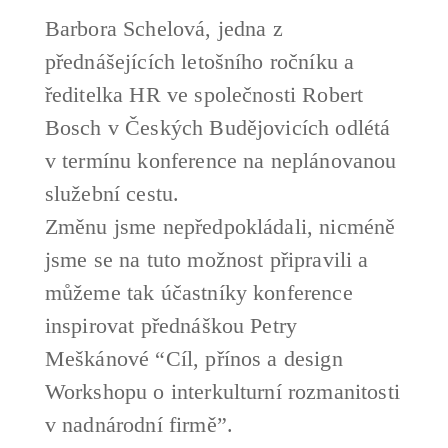
Barbora Schelová, jedna z
přednášejících letošního ročníku a
ředitelka HR ve společnosti Robert
Bosch v Českých Budějovicích odlétá
v termínu konference na neplánovanou
služební cestu.
Změnu jsme nepředpokládali, nicméně
jsme se na tuto možnost připravili a
můžeme tak účastníky konference
inspirovat přednáškou Petry
Meškánové “Cíl, přínos a design
Workshopu o interkulturní rozmanitosti
v nadnárodní firmě”.