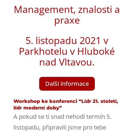
Management, znalosti a
praxe
5. listopadu 2021 v
Parkhotelu v Hluboké
nad Vltavou.
Další informace
Workshop ke konferenci “Lídr 21. století,
lídr moderní doby”
A pokud se ti snad nehodí termín 5.
listopadu, připravili jsme pro tebe