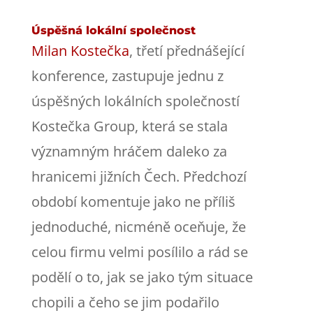
Úspěšná lokální společnost
Milan Kostečka
, třetí přednášející
konference, zastupuje jednu z
úspěšných lokálních společností
Kostečka Group, která se stala
významným hráčem daleko za
hranicemi jižních Čech. Předchozí
období komentuje jako ne příliš
jednoduché, nicméně oceňuje, že
celou firmu velmi posílilo a rád se
podělí o to, jak se jako tým situace
chopili a čeho se jim podařilo