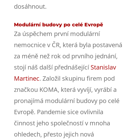
dosáhnout.
Modulární budovy po celé Evropě
Za úspěchem první modulární
nemocnice v ČR, která byla postavená
za méně než rok od prvního jednání,
stojí náš další přednášející
Stanislav
Martinec
. Založil skupinu firem pod
značkou KOMA, která vyvíjí, vyrábí a
pronajímá modulární budovy po celé
Evropě. Pandemie sice ovlivnila
činnost jeho společností v mnoha
ohledech, přesto jejich nová