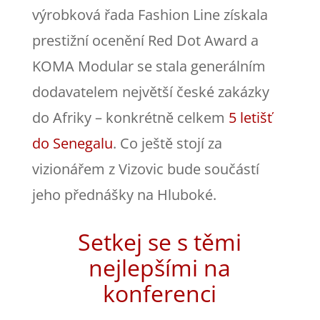
výrobková řada Fashion Line získala
prestižní ocenění Red Dot Award a
KOMA Modular se stala generálním
dodavatelem největší české zakázky
do Afriky – konkrétně celkem
5 letišť
do Senegalu
. Co ještě stojí za
vizionářem z Vizovic bude součástí
jeho přednášky na Hluboké.
Setkej se s těmi
nejlepšími na
konferenci